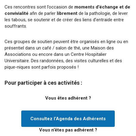
Ces rencontres sont l’occasion de
moments d’échange et de
convivialité
afin de parler
librement
de la pathologie, de lever
les tabous, se soutenir et de créer des liens d’entraide entre
souffrants.
Ces groupes de soutien peuvent être organisés en ligne ou en
présentiel dans un café / salon de thé, une Maison des
Associations ou encore dans un Centre Hospitalier
Universitaire. Des randonnées, des visites culturelles et des
pique-niques sont parfois proposés !
Pour participer à ces activités :
Vous êtes adhérent ?
Consultez l’Agenda des Adhérents
Vous n’êtes pas adhérent ?