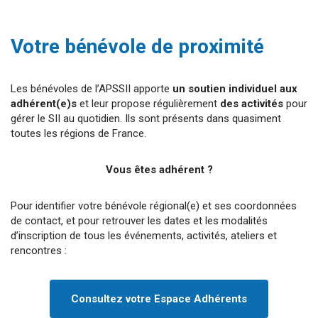
Votre bénévole de proximité
Les bénévoles de l’APSSII apporte
un soutien individuel aux
adhérent(e)s
et leur propose régulièrement
des activités
pour
gérer le SII au quotidien. Ils sont présents dans quasiment
toutes les régions de France.
Vous êtes adhérent ?
Pour identifier votre bénévole régional(e) et ses coordonnées
de contact, et pour retrouver les dates et les modalités
d’inscription de tous les événements, activités, ateliers et
rencontres :
Consultez votre Espace Adhérents