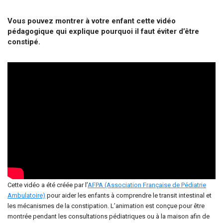
Vous pouvez montrer à votre enfant cette vidéo
pédagogique qui explique pourquoi il faut éviter d’être
constipé.
Cette vidéo a été créée par l’
AFPA (Association Française de Pédiatrie
Ambulatoire)
pour aider les enfants à comprendre le transit intestinal et
les mécanismes de la constipation. L’animation est conçue pour être
montrée pendant les consultations pédiatriques ou à la maison afin de