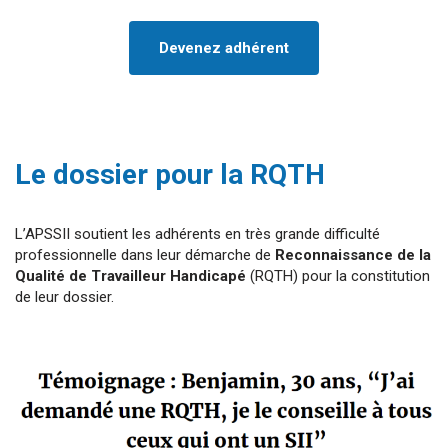
Devenez adhérent
Le dossier pour la RQTH
L’APSSII soutient les adhérents en très grande difficulté
professionnelle dans leur démarche de
Reconnaissance de la
Qualité de Travailleur Handicapé
(RQTH) pour la constitution
de leur dossier.