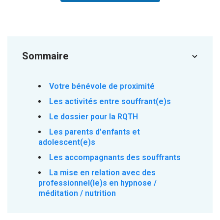
Sommaire
Votre bénévole de proximité
Les activités entre souffrant(e)s
Le dossier pour la RQTH
Les parents d'enfants et
adolescent(e)s
Les accompagnants des souffrants
La mise en relation avec des
professionnel(le)s en hypnose /
méditation / nutrition