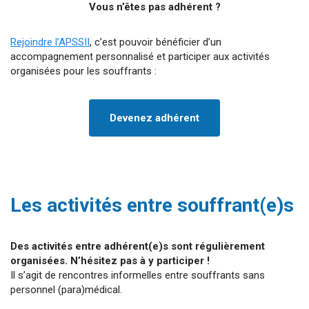
Vous n’êtes pas adhérent ?
Rejoindre l’APSSII
, c’est pouvoir bénéficier d’un
accompagnement personnalisé et participer aux activités
organisées pour les souffrants :
Devenez adhérent
Les activités entre souffrant(e)s
Des activités entre adhérent(e)s sont régulièrement
organisées. N’hésitez pas à y participer !
Il s’agit de rencontres informelles entre souffrants sans
personnel (para)médical.