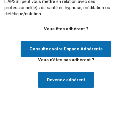
L’APSSII peut vous mettre en relation avec des
professionnel(le)s de santé en hypnose, méditation ou
diététique/nutrition.
Vous êtes adhérent ?
Consultez votre Espace Adhérents
Vous n’êtes pas adhérent ?
Devenez adhérent