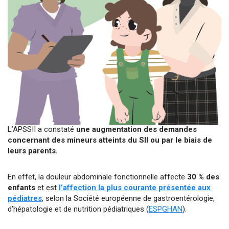
L’APSSII a constaté
une augmentation des demandes
concernant des mineurs atteints du SII ou par le biais de
leurs parents.
En effet, la douleur abdominale fonctionnelle affecte
30 % des
enfants
et est
l’affection la plus courante présentée aux
pédiatres
, selon la Société européenne de gastroentérologie,
d’hépatologie et de nutrition pédiatriques (
ESPGHAN
).