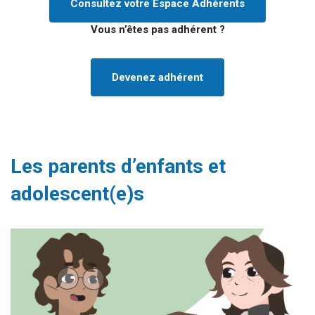
Consultez votre Espace Adhérents
Vous n’êtes pas adhérent ?
Devenez adhérent
Les parents
d’enfants et
adolescent(e)s