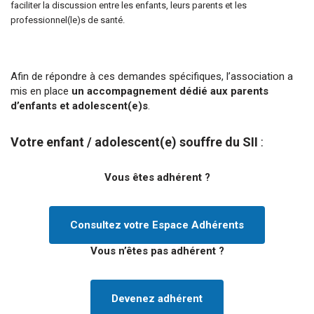
faciliter la discussion entre les enfants, leurs parents et les
professionnel(le)s de santé.
Afin de répondre à ces demandes spécifiques, l’association a
mis en place
un accompagnement dédié aux parents
d’enfants et adolescent(e)s
.
Votre enfant / adolescent(e) souffre du SII
:
Vous êtes adhérent ?
Consultez votre Espace Adhérents
Vous n’êtes pas adhérent ?
Devenez adhérent