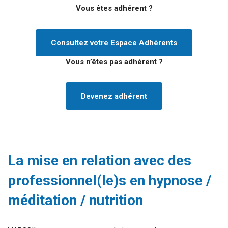
Vous êtes adhérent ?
Consultez votre Espace Adhérents
Vous n’êtes pas adhérent ?
Devenez adhérent
La mise en relation avec des
professionne
l(le)s en hypnose /
méditation / nutrition