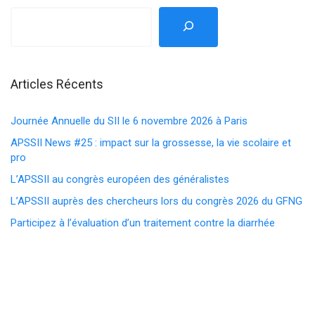
Articles Récents
Journée Annuelle du SII le 6 novembre 2026 à Paris
APSSII News #25 : impact sur la grossesse, la vie scolaire et
pro
L’APSSII au congrès européen des généralistes
L’APSSII auprès des chercheurs lors du congrès 2026 du GFNG
Participez à l’évaluation d’un traitement contre la diarrhée