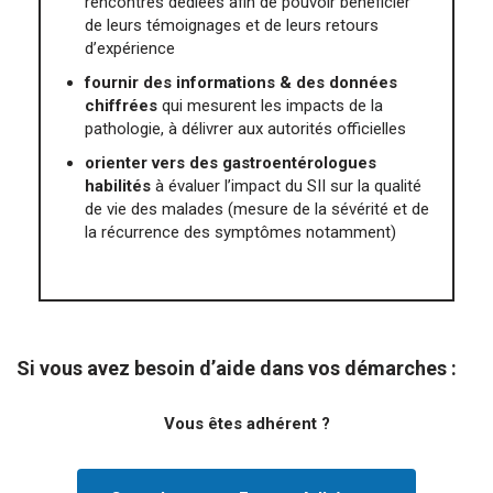
rencontres dédiées afin de pouvoir bénéficier
de leurs témoignages et de leurs retours
d’expérience
fournir des informations & des données
chiffrées
qui mesurent les impacts de la
pathologie, à délivrer aux autorités officielles
orienter vers des gastroentérologues
habilités
à évaluer l’impact du SII sur la qualité
de vie des malades (mesure de la sévérité et de
la récurrence des symptômes notamment)
Si vous avez besoin d’aide dans vos démarches :
Vous êtes adhérent ?