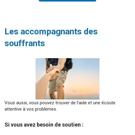
Les accompagnants des
souffrant
s
Vous aussi, vous pouvez trouver de l’aide et une écoute
attentive à vos problèmes.
Si vous avez besoin de soutien :