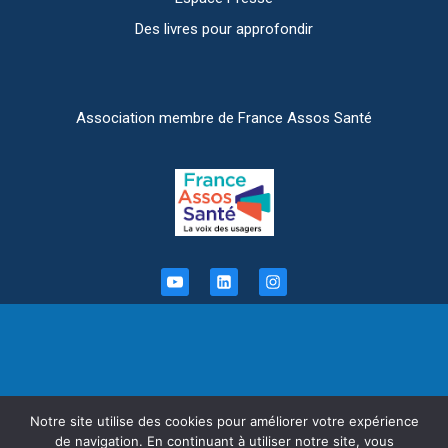
Des livres pour approfondir
Association membre de France Assos Santé
Informations légales
Notre site utilise des cookies pour améliorer votre expérience
de navigation. En continuant à utiliser notre site, vous