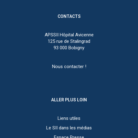
CONTACTS
APSSII Hôpital Avicenne
125 rue de Stalingrad
93 000 Bobigny
Nous contacter !
ALLER PLUS LOIN
Liens utiles
Le SII dans les médias
Espace Presse