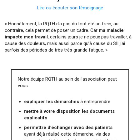
Lire ou écouter son témoignage
« Honnêtement, la RQTH n’a pas du tout été un frein, au
contraire, cela permet de poser un cadre. Car
ma maladie
impacte mon travail
, certains jours je ne peux pas travailler, à
cause des douleurs, mais aussi parce qu’à cause du SII j’ai
parfois des périodes de très très grande fatigue. »
Notre équipe RQTH au sein de l’association peut
vous :
expliquer les démarches
à entreprendre
mettre à votre disposition les documents
explicatifs
permettre d’échanger avec des patients
ayant déjà réalisé cette démarche, via des