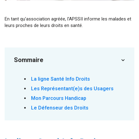
En tant qu’association agréée, l’APSSII informe les malades et
leurs proches de leurs droits en santé.
Sommaire
La ligne Santé Info Droits
Les Représentant(e)s des Usagers
Mon Parcours Handicap
Le Défenseur des Droits