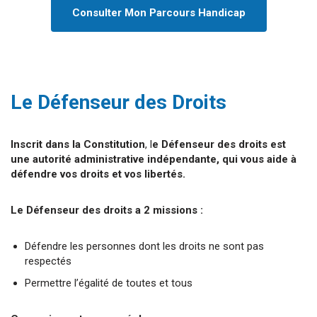
Consulter Mon Parcours Handicap
Le Défenseur des Droits
Inscrit dans la Constitution
, l
e Défenseur des droits est
une autorité administrative indépendante, qui vous aide à
défendre vos droits et vos libertés.
Le Défenseur des droits a
2 missions :
Défendre les personnes dont les droits ne sont pas
respectés
Permettre l’égalité de toutes et tous