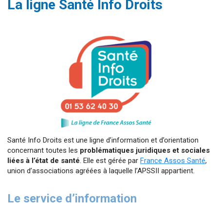
La ligne Santé Info Droits
Santé Info Droits est une ligne d’information et d’orientation
concernant toutes les
problématiques juridiques et sociales
liées à l’état de santé
. Elle est gérée par
France Assos Santé
,
union d’associations agréées à laquelle l’APSSII appartient.
Le service d’information