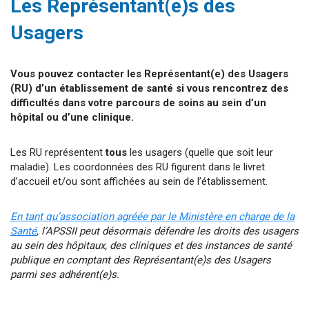
Les Représentant(e)s des
Usagers
Vous pouvez contacter les Représentant(e) des Usagers
(RU) d’un établissement de santé si vous rencontrez des
difficultés dans votre parcours de soins au sein d’un
hôpital ou d’une clinique.
Les RU représentent
tous
les usagers (quelle que soit leur
maladie). Les coordonnées des RU figurent dans le livret
d’accueil et/ou sont affichées au sein de l’établissement.
En tant qu’association agréée par le Ministère en charge de la
Santé
, l’APSSII peut désormais défendre les droits des usagers
au sein des hôpitaux, des cliniques et des instances de santé
publique en comptant des Représentant(e)s des Usagers
parmi ses adhérent(e)s.