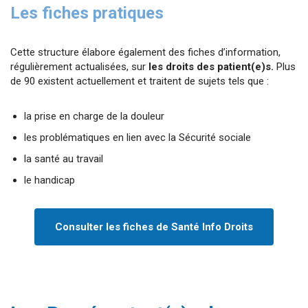
Les fiches pratiques
Cette structure élabore également des fiches d’information,
régulièrement actualisées, sur
les droits des patient(e)s.
Plus
de 90 existent actuellement et traitent de sujets tels que :
la prise en charge de la douleur
les problématiques en lien avec la Sécurité sociale
la santé au travail
le handicap
Consulter les fiches de Santé Info Droits