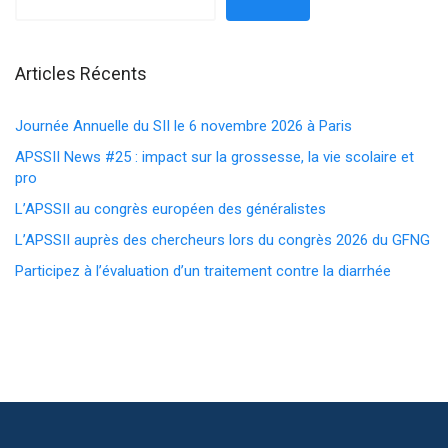
Articles Récents
Journée Annuelle du SII le 6 novembre 2026 à Paris
APSSII News #25 : impact sur la grossesse, la vie scolaire et
pro
L’APSSII au congrès européen des généralistes
L’APSSII auprès des chercheurs lors du congrès 2026 du GFNG
Participez à l’évaluation d’un traitement contre la diarrhée