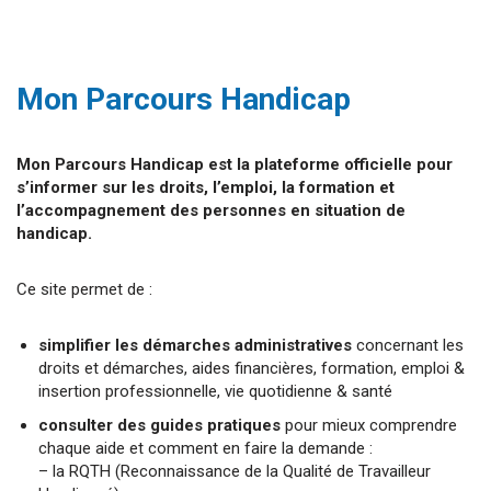
Mon Parcours Handicap
Mon Parcours Handicap est la plateforme officielle pour
s’informer sur les droits, l’emploi, la formation et
l’accompagnement des personnes en situation de
handicap.
Ce site permet de :
simplifier les démarches administratives
concernant les
droits et démarches, aides financières, formation, emploi &
insertion professionnelle, vie quotidienne & santé
consulter des guides pratiques
pour mieux comprendre
chaque aide et comment en faire la demande :
– la RQTH (Reconnaissance de la Qualité de Travailleur