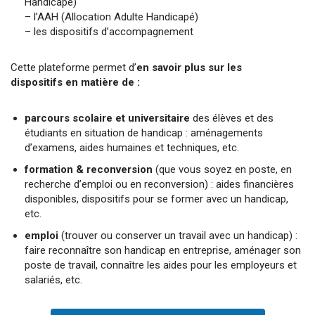
Handicapé)
– l’AAH (Allocation Adulte Handicapé)
– les dispositifs d’accompagnement
Cette plateforme permet d’
en savoir plus sur les
dispositifs en matière de :
parcours scolaire et universitaire
des élèves et des
étudiants en situation de handicap : aménagements
d’examens, aides humaines et techniques, etc.
formation & reconversion
(que vous soyez en poste, en
recherche d’emploi ou en reconversion) : aides financières
disponibles, dispositifs pour se former avec un handicap,
etc.
emploi
(trouver ou conserver un travail avec un handicap) :
faire reconnaître son handicap en entreprise, aménager son
poste de travail, connaître les aides pour les employeurs et
salariés, etc.