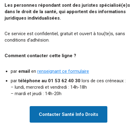
Les personnes répondant sont des juristes spécialisé(e)s
dans le droit de la santé, qui apportent des informations
juridiques individualisées.
Ce service est confidentiel, gratuit et ouvert à tou(te)s, sans
conditions d’adhésion.
Comment contacter cette ligne ?
par
email
en
renseignant ce formulaire
par
téléphone au 01 53 62 40 30
lors de ces créneaux :
– lundi, mercredi et vendredi : 14h-18h
– mardi et jeudi : 14h-20h
Contacter Santé Info Droits