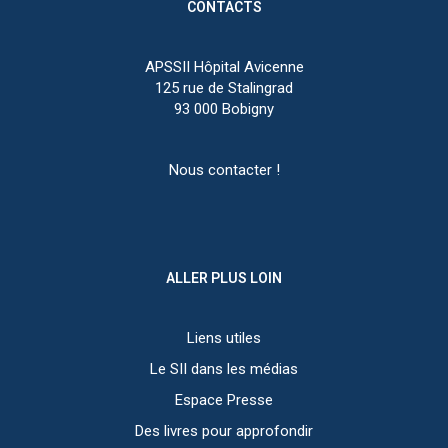
CONTACTS
APSSII Hôpital Avicenne
125 rue de Stalingrad
93 000 Bobigny
Nous contacter !
ALLER PLUS LOIN
Liens utiles
Le SII dans les médias
Espace Presse
Des livres pour approfondir