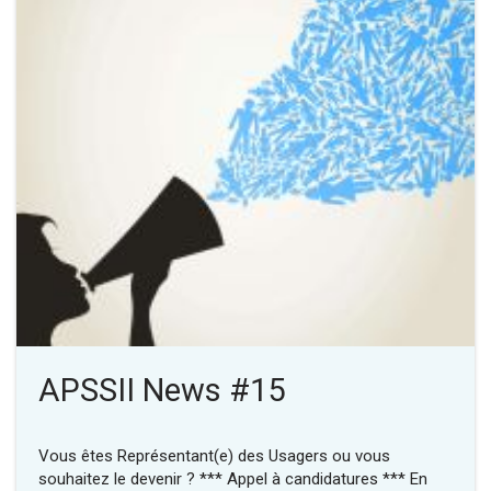
APSSII News #15
Vous êtes Représentant(e) des Usagers ou vous
souhaitez le devenir ? *** Appel à candidatures *** En