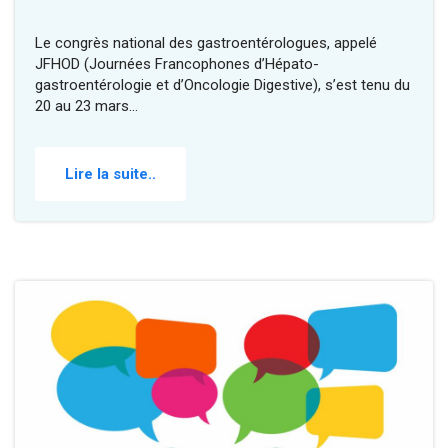
Le congrès national des gastroentérologues, appelé
JFHOD (Journées Francophones d’Hépato-
gastroentérologie et d’Oncologie Digestive), s’est tenu du
20 au 23 mars…
Lire la suite..