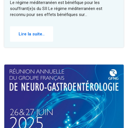
Le régime méditerranéen est bénéfique pour les
souffrant(e)s du SII Le régime méditerranéen est
reconnu pour ses effets bénéfiques sur…
Lire la suite..