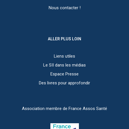
Nous contacter !
ALLER PLUS LOIN
Liens utiles
Le SII dans les médias
Espace Presse
Des livres pour approfondir
Association membre de France Assos Santé