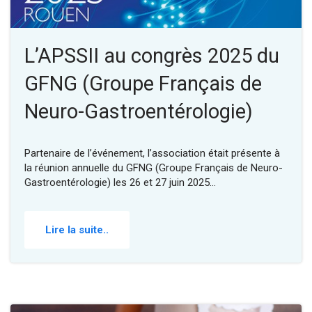
L’APSSII au congrès 2025 du
GFNG (Groupe Français de
Neuro-Gastroentérologie)
Partenaire de l’événement, l’association était présente à
la réunion annuelle du GFNG (Groupe Français de Neuro-
Gastroentérologie) les 26 et 27 juin 2025…
Lire la suite..