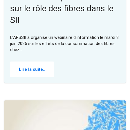
sur le rôle des fibres dans le
SII
L’APSSII a organisé un webinaire d’information le mardi 3
juin 2025 sur les effets de la consommation des fibres
chez…
Lire la suite..