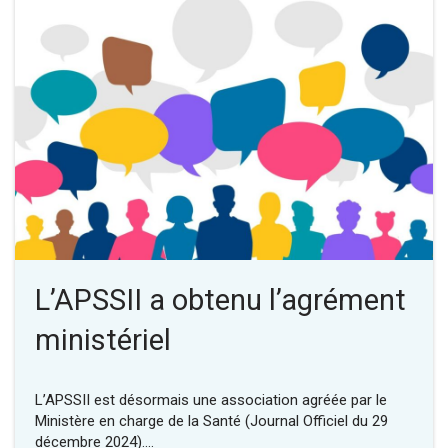
L’APSSII a obtenu l’agrément
ministériel
L’APSSII est désormais une association agréée par le
Ministère en charge de la Santé (Journal Officiel du 29
décembre 2024).…