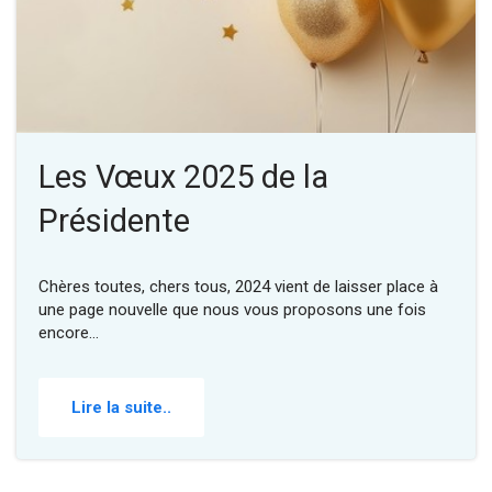
Les Vœux 2025 de la
Présidente
Chères toutes, chers tous, 2024 vient de laisser place à
une page nouvelle que nous vous proposons une fois
encore…
Lire la suite..