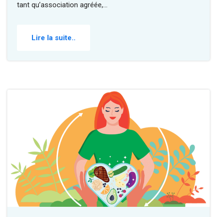
tant qu’association agréée,…
Lire la suite..