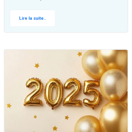
Lire la suite..