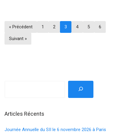
« Précédent
1
2
3
4
5
6
Suivant »
Articles Récents
Journée Annuelle du SII le 6 novembre 2026 à Paris