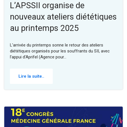
L’APSSII organise de
nouveaux ateliers diététiques
au printemps 2025
L’arrivée du printemps sonne le retour des ateliers
diététiques organisés pour les souffrants du SII, avec
l’appui d’Aprifel (Agence pour…
Lire la suite..