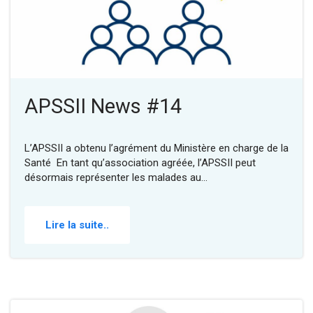
APSSII News #14
L’APSSII a obtenu l’agrément du Ministère en charge de la
Santé En tant qu’association agréée, l’APSSII peut
désormais représenter les malades au…
Lire la suite..