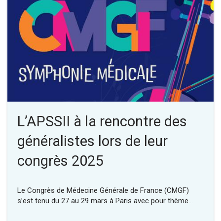
L’APSSII à la rencontre des
généralistes lors de leur
congrès 2025
Le Congrès de Médecine Générale de France (CMGF)
s’est tenu du 27 au 29 mars à Paris avec pour thème…