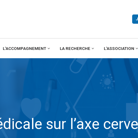
L’ACCOMPAGNEMENT
LA RECHERCHE
L’ASSOCIATION
icale sur l’axe cerve