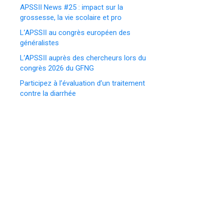
APSSII News #25 : impact sur la
grossesse, la vie scolaire et pro
L’APSSII au congrès européen des
généralistes
L’APSSII auprès des chercheurs lors du
congrès 2026 du GFNG
Participez à l’évaluation d’un traitement
contre la diarrhée