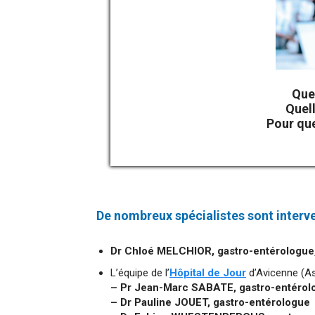
Que
Quel
Pour que
De nombreux spécialistes sont interve
Dr Chloé MELCHIOR, gastro-entérologue
L’équipe de l’
Hôpital de Jour
d’Avicenne (As
– Pr Jean-Marc SABATE, gastro-entérol
– Dr Pauline JOUET, gastro-entérologue