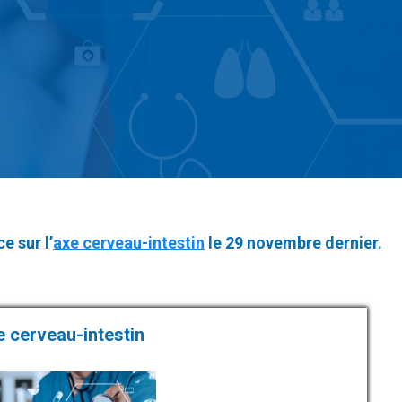
e sur l’
axe cerveau-intestin
le 29 novembre dernier.
e cerveau-intestin