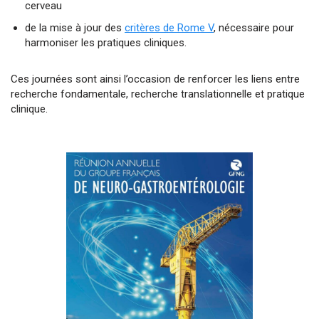
cerveau
de la mise à jour des
critères de Rome V
, nécessaire pour
harmoniser les pratiques cliniques.
Ces journées sont ainsi l’occasion de renforcer les liens entre
recherche fondamentale, recherche translationnelle et pratique
clinique.