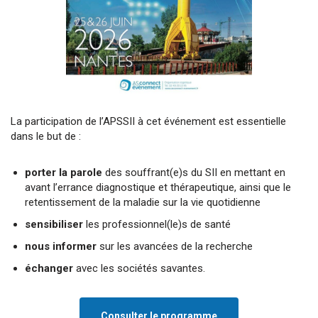
La participation de l’APSSII à cet événement est essentielle
dans le but de :
porter la parole
des souffrant(e)s du SII en mettant en
avant l’errance diagnostique et thérapeutique, ainsi que le
retentissement de la maladie sur la vie quotidienne
sensibiliser
les professionnel(le)s de santé
nous informer
sur les avancées de la recherche
échanger
avec les sociétés savantes.
Consulter le programme