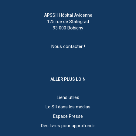
APSSII Hôpital Avicenne
125 rue de Stalingrad
93 000 Bobigny
Nous contacter !
ALLER PLUS LOIN
Liens utiles
Le SII dans les médias
Espace Presse
Des livres pour approfondir