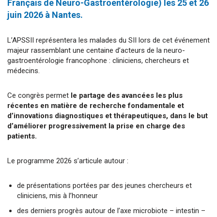
Français de Neuro-Gastroentérologie)
les 25 et 26
juin 2026 à Nantes.
L’APSSII représentera les malades du SII lors de cet événement
majeur rassemblant une centaine d’acteurs de la neuro-
gastroentérologie francophone : cliniciens, chercheurs et
médecins.
Ce congrès permet
le partage des avancées les plus
récentes en matière de recherche fondamentale et
d’innovations diagnostiques et thérapeutiques, dans le but
d’améliorer progressivement la prise en charge des
patients.
Le programme 2026 s’articule autour :
de présentations portées par des jeunes chercheurs et
cliniciens, mis à l’honneur
des derniers progrès autour de l’axe microbiote – intestin –