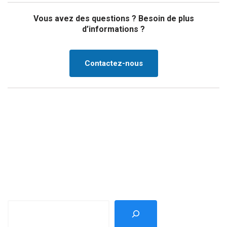
Vous avez des questions ? Besoin de plus
d’informations ?
Contactez-nous