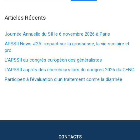
Articles Récents
Journée Annuelle du SII le 6 novembre 2026 à Paris
APSSII News #25 : impact sur la grossesse, la vie scolaire et
pro
L’APSSII au congrès européen des généralistes
L’APSSII auprès des chercheurs lors du congrès 2026 du GFNG
Participez à l’évaluation d’un traitement contre la diarrhée
CONTACTS