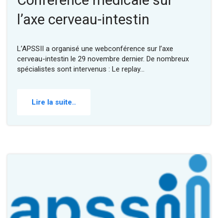
Conférence médicale sur
l’axe cerveau-intestin
L’APSSII a organisé une webconférence sur l’axe
cerveau-intestin le 29 novembre dernier. De nombreux
spécialistes sont intervenus : Le replay…
Lire la suite..