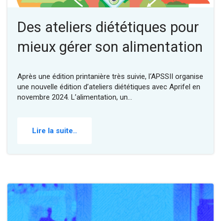
Des ateliers diététiques pour
mieux gérer son alimentation
Après une édition printanière très suivie, l‘APSSII organise
une nouvelle édition d’ateliers diététiques avec Aprifel en
novembre 2024. L’alimentation, un…
Lire la suite..