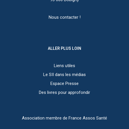
Nous contacter !
ALLER PLUS LOIN
Liens utiles
Le SII dans les médias
Espace Presse
Des livres pour approfondir
Association membre de France Assos Santé