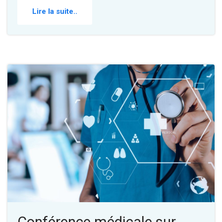
Lire la suite..