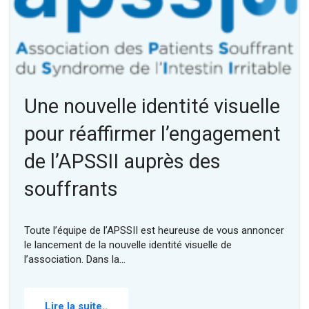
Une nouvelle identité visuelle
pour réaffirmer l’engagement
de l’APSSII auprès des
souffrants
Toute l’équipe de l’APSSII est heureuse de vous annoncer
le lancement de la nouvelle identité visuelle de
l’association. Dans la…
Lire la suite..