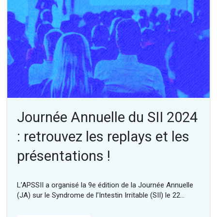
Journée Annuelle du SII 2024
: retrouvez les replays et les
présentations !
L’APSSII a organisé la 9e édition de la Journée Annuelle
(JA) sur le Syndrome de l’Intestin Irritable (SII) le 22…